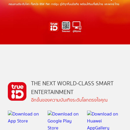
THE NEXT WORLD-CLASS SMART
ENTERTAINMENT
อีกขั้นของความบันเทิงระดับโลกตรงใจคุณ